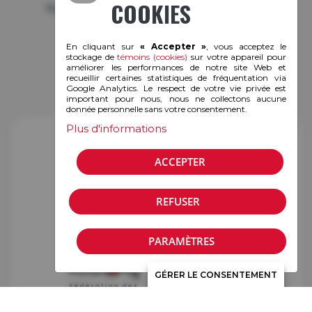
COOKIES
Nathalie Bujold, directrice générale
418 752-5577 poste 2
En cliquant sur
« Accepter »
, vous acceptez le
direction@cabst-simeon-port-
stockage de
témoins (cookies)
sur votre appareil pour
améliorer les performances de notre site Web et
daniel.com
recueillir certaines statistiques de fréquentation via
Google Analytics. Le respect de votre vie privée est
important pour nous, nous ne collectons aucune
donnée personnelle sans votre consentement.
Plus d'informations
ACCEPTER
Suivez-nous!
REFUSER
PARAMÈTRES
GÉRER LE CONSENTEMENT