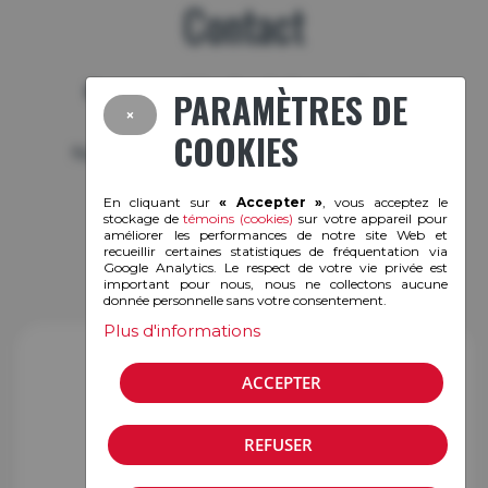
Contact
Responsable des informations
PARAMÈTRES DE
×
personnelles
COOKIES
Nathalie Bujold, directrice générale
418 752-5577 poste 2
En cliquant sur
« Accepter »
, vous acceptez le
stockage de
témoins (cookies)
sur votre appareil pour
direction@cabst-simeon-port-
améliorer les performances de notre site Web et
daniel.com
recueillir certaines statistiques de fréquentation via
Google Analytics. Le respect de votre vie privée est
important pour nous, nous ne collectons aucune
donnée personnelle sans votre consentement.
Plus d'informations
ACCEPTER
Suivez-nous!
REFUSER